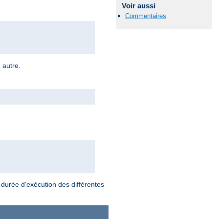
Voir aussi
Commentaires
 autre.
durée d'exécution des différentes