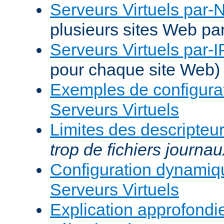
Serveurs Virtuels par
plusieurs sites Web pa
Serveurs Virtuels par-I
pour chaque site Web)
Exemples de configura
Serveurs Virtuels
Limites des descripteur
trop de fichiers journau
Configuration dynami
Serveurs Virtuels
Explication approfondie