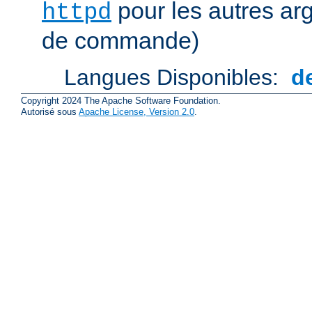
pour les autres ar
httpd
de commande)
Langues Disponibles:
d
Copyright 2024 The Apache Software Foundation.
Autorisé sous
Apache License, Version 2.0
.