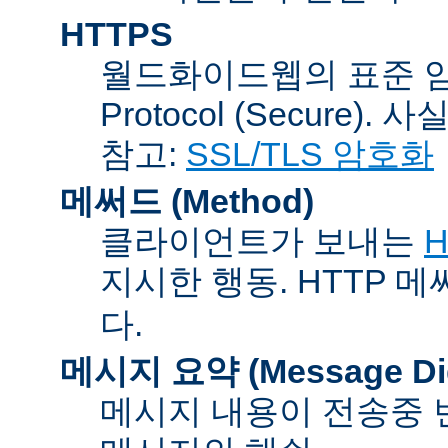
HTTPS
월드화이드웹의 표준 암호통신
Protocol (Secure).
참고:
SSL/TLS 암호화
메써드 (Method)
클라이언트가 보내는
H
지시한 행동. HTTP 
다.
메시지 요약 (Message Dig
메시지 내용이 전송중