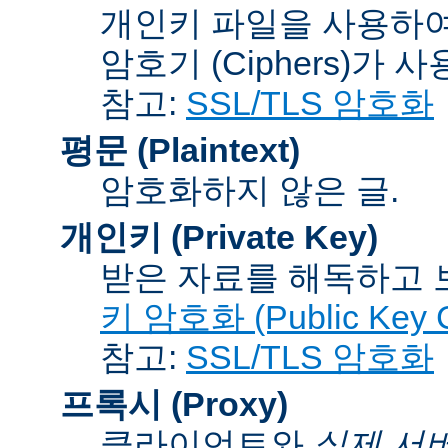
개인키 파일을 사용하여
암호기 (Ciphers)
가 사
참고:
SSL/TLS 암호화
평문 (Plaintext)
암호화하지 않은 글.
개인키 (Private Key)
받은 자료를 해독하고
키 암호화 (Public Key C
참고:
SSL/TLS 암호화
프록시 (Proxy)
클라이언트와
실제 서