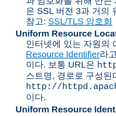
과 암호화를 위해 만든 S
은 SSL 버전 3과 거의
참고:
SSL/TLS 암호화
Uniform Resource Loca
인터넷에 있는 자원의 
Resource Identifier
라고
이다. 보통 URL은
htt
스트명, 경로로 구성된다
http://httpd.apac
이다.
Uniform Resource Identi