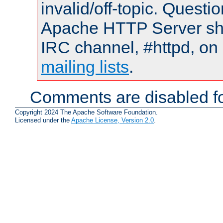
invalid/off-topic. Quest
Apache HTTP Server shou
IRC channel, #httpd, on 
mailing lists
.
Comments are disabled fo
Copyright 2024 The Apache Software Foundation.
Licensed under the
Apache License, Version 2.0
.