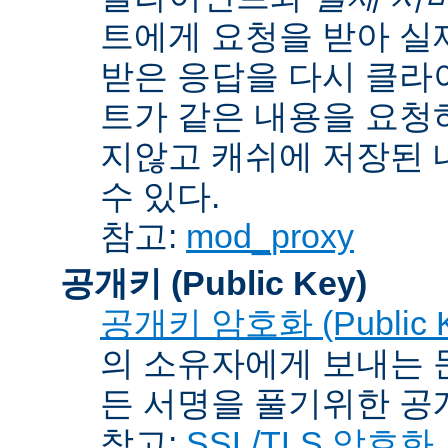
트에게 요청을 받아 실
받은 응답을 다시 클라
트가 같은 내용을 요청
지않고 캐쉬에 저장된 
수 있다.
참고:
mod_proxy
공개키 (Public Key)
공개키 암호화 (Public Ke
의 소유자에게 보내는 
든 서명을 풀기위한 공개
참고:
SSL/TLS 암호화