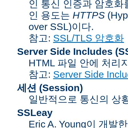
인 통신 인증과 암호화
인 용도는
HTTPS
(Hype
over SSL)이다.
참고:
SSL/TLS 암호화
Server Side Includes
(S
HTML 파일 안에 처리
참고:
Server Side Inc
세션 (Session)
일반적으로 통신의 상황(co
SSLeay
Eric A. Young이 개