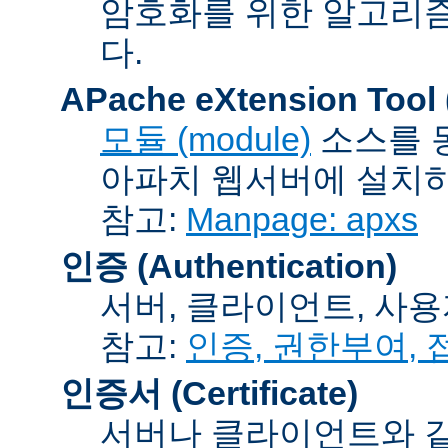
암호화를 위한 알고리
다.
APache eXtension Tool
모듈 (module)
소스를 
아파치 웹서버에 설치하는
참고:
Manpage: apxs
인증 (Authentication)
서버, 클라이언트, 사용
참고:
인증, 권한부여,
인증서 (Certificate)
서버나 클라이언트와 같