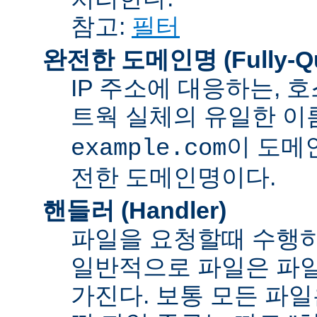
참고:
필터
완전한 도메인명 (Fully-Qua
IP 주소에 대응하는,
트웍 실체의 유일한 이름
이 도메
example.com
전한 도메인명이다.
핸들러 (Handler)
파일을 요청할때 수행하
일반적으로 파일은 파일
가진다. 보통 모든 파