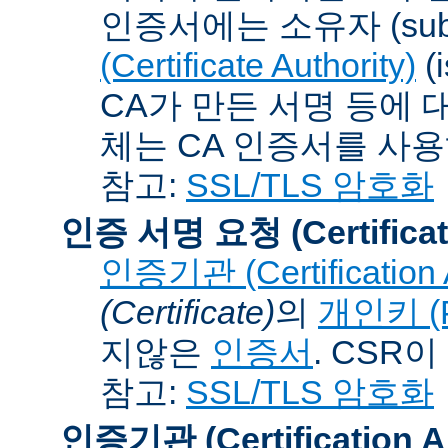
인증서에는 소유자 (subj
(Certificate Authority)
(
CA가 만든 서명 등에 대
체는 CA 인증서를 사
참고:
SSL/TLS 암호화
인증 서명 요청 (Certificat
인증기관 (Certification A
(Certificate)
의
개인키 (Pr
지않은
인증서
. CSR
참고:
SSL/TLS 암호화
인증기관 (Certification Au