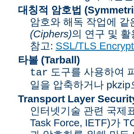
대칭적 암호법 (Symmetric 
암호와 해독 작업에 같
(Ciphers)
의 연구 및 활
참고:
SSL/TLS Encrypt
타볼 (Tarball)
도구를 사용하여 파일
tar
일을 압축하거나 pkzi
Transport Layer Securit
인터넷기술 관련 국제표준화기
Task Force, IETF