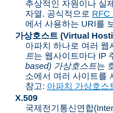
추상적인 자원이나 실제
자열. 공식적으로
RFC 
에서 사용하는 URI를 
가상호스트 (Virtual Hosti
아파치 하나로 여러 웹
트
는 웹사이트마다 IP
based) 가상호스트
는 
소에서 여러 사이트를 
참고:
아파치 가상호스
X.509
국제전기통신연합(Internati