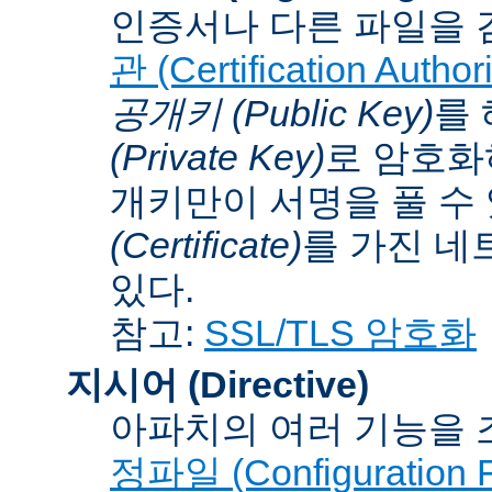
인증서나 다른 파일을 
관 (Certification Authori
공개키 (Public Key)
를
(Private Key)
로 암호화
개키만이 서명을 풀 수
(Certificate)
를 가진 네
있다.
참고:
SSL/TLS 암호화
지시어 (Directive)
아파치의 여러 기능을 
정파일 (Configuration F