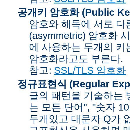
공개키 암호화 (Public Key
암호와 해독에 서로 다
(asymmetric) 암호
에 사용하는 두개의 키는 
암호화라고도 부른다.
참고:
SSL/TLS 암호화
정규표현식 (Regular Expr
글의 패턴을 기술하는 방
는 모든 단어", "숫자 
두개있고 대문자 Q가 없