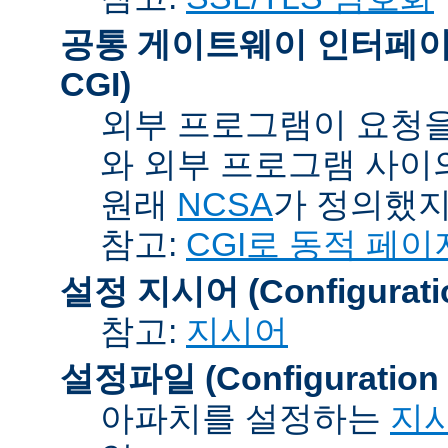
공통 게이트웨이 인터페이스 (C
CGI)
외부 프로그램이 요청을
와 외부 프로그램 사이
원래
NCSA
가 정의했지
참고:
CGI로 동적 페이
설정 지시어 (Configuration
참고:
지시어
설정파일 (Configuration F
아파치를 설정하는
지시어