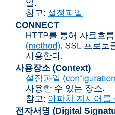
일.
참고:
설정파일
CONNECT
HTTP를 통해 자료흐름
(method)
. SSL 프로
사용한다.
사용장소 (Context)
설정파일 (configuration 
사용할 수 있는 장소.
참고:
아파치 지시어를
전자서명 (Digital Signatu