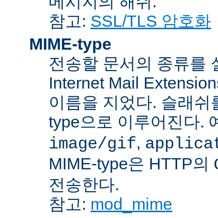
메시지의 해쉬.
참고:
SSL/TLS 암호화
MIME-type
전송할 문서의 종류를 설명하
Internet Mail Ex
이름을 지었다. 슬래쉬를 사
type으로 이루어진다. 
,
image/gif
applica
MIME-type은 HTTP의
전송한다.
참고:
mod_mime