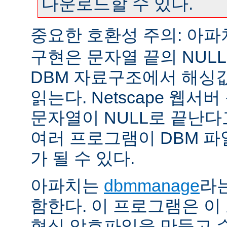
다운로드할 수 있다.
중요한 호환성 주의: 아
구현은 문자열 끝의 NUL
DBM 자료구조에서 해싱
읽는다. Netscape 웹서
문자열이 NULL로 끝난
여러 프로그램이 DBM 파
가 될 수 있다.
아파치는
dbmmanage
라는
함한다. 이 프로그램은 이
형식 암호파일을 만들고 