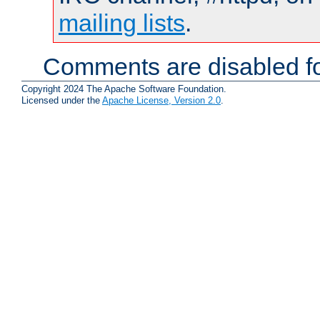
mailing lists
.
Comments are disabled fo
Copyright 2024 The Apache Software Foundation.
Licensed under the
Apache License, Version 2.0
.