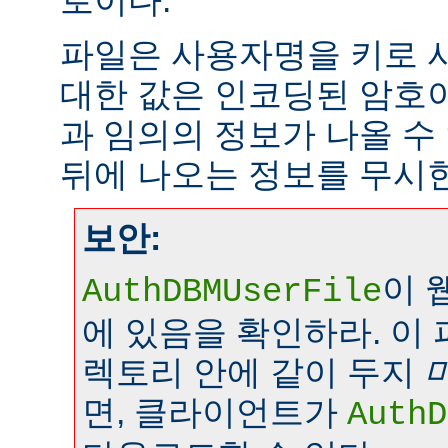
로이다.
파일은 사용자명을 키로 
대한 값은 인코딩된 암호이
과 임의의 정보가 나올 수
뒤에 나오는 정보를 무시
보안:
이 
AuthDBMUserFile
에 있음을 확인하라. 이
렉토리 안에 같이 두지
면, 클라이언트가
AuthD