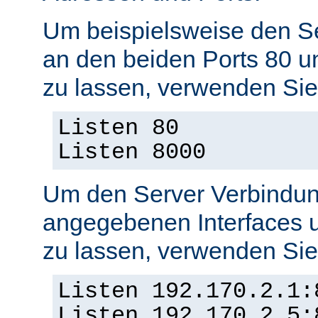
Um beispielsweise den S
an den beiden Ports 80 
zu lassen, verwenden Sie
Listen 80
Listen 8000
Um den Server Verbindun
angegebenen Interfaces 
zu lassen, verwenden Sie
Listen 192.170.2.1:
Listen 192.170.2.5: