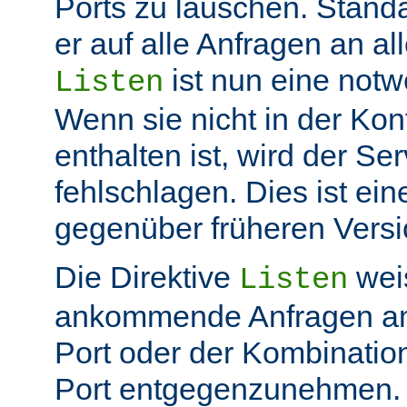
Ports zu lauschen. Stand
er auf alle Anfragen an all
ist nun eine not
Listen
Wenn sie nicht in der Kon
enthalten ist, wird der Ser
fehlschlagen. Dies ist ei
gegenüber früheren Vers
Die Direktive
weis
Listen
ankommende Anfragen a
Port oder der Kombinatio
Port entgegenzunehmen.