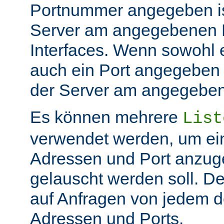
Portnummer angegeben ist
Server am angegebenen P
Interfaces. Wenn sowohl 
auch ein Port angegeben 
der Server am angegeben 
Es können mehrere
List
verwendet werden, um ei
Adressen und Port anzug
gelauscht werden soll. De
auf Anfragen von jedem d
Adressen und Ports.