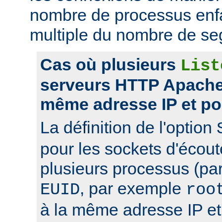
nombre de processus enfa
multiple du nombre de se
Cas où plusieurs
List
serveurs HTTP Apache 
même adresse IP et po
La définition de l'option
pour les sockets d'écou
plusieurs processus (pa
, par exemple
EUID
roo
à la même adresse IP et 