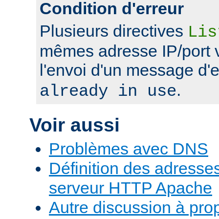
Condition d'erreur
Plusieurs directives
Lis
mêmes adresse IP/port 
l'envoi d'un message d'
.
already in use
Voir aussi
Problèmes avec DNS
Définition des adresses 
serveur HTTP Apache
Autre discussion à pr