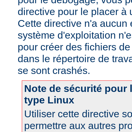
directive pour le placer à 
Cette directive n'a aucun e
système d'exploitation n'e
pour créer des fichiers d
dans le répertoire de trav
se sont crashés.
Note de sécurité pour
type Linux
Utiliser cette directive 
permettre aux autres pr