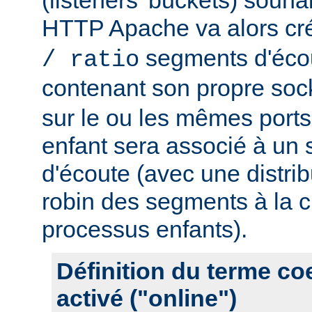
HTTP Apache va alors cr
segments d'éco
/ ratio
contenant son propre soc
sur le ou les mêmes port
enfant sera associé à un
d'écoute (avec une distrib
robin des segments à la c
processus enfants).
Définition du terme c
activé ("online")