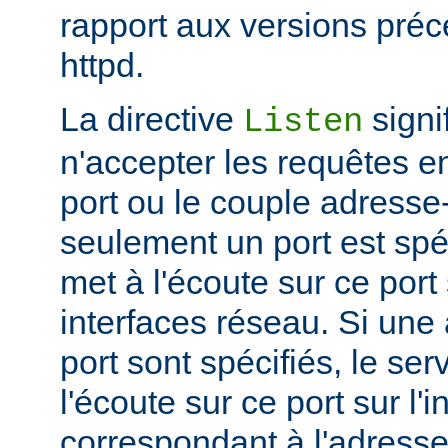
rapport aux versions pré
httpd.
La directive
signi
Listen
n'accepter les requêtes e
port ou le couple adresse-
seulement un port est spéc
met à l'écoute sur ce port 
interfaces réseau. Si une
port sont spécifiés, le se
l'écoute sur ce port sur l'
correspondant à l'adresse