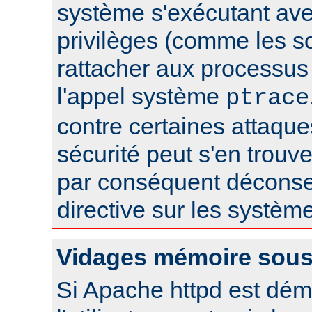
système s'exécutant av
privilèges (comme les sc
rattacher aux processus 
l'appel système
ptrace
contre certaines attaqu
sécurité peut s'en trouver
par conséquent déconseil
directive sur les systèm
Vidages mémoire sous
Si Apache httpd est dém