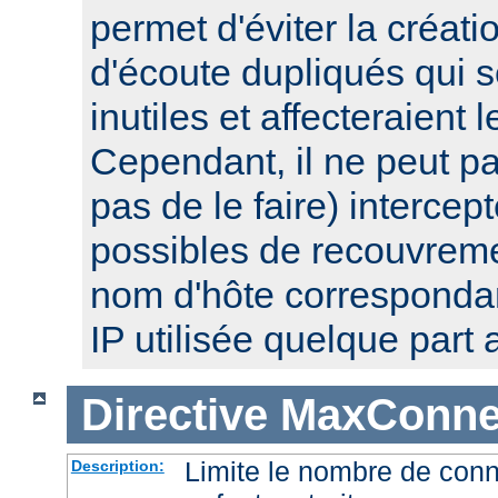
permet d'éviter la créat
d'écoute dupliqués qui 
inutiles et affecteraient
Cependant, il ne peut pa
pas de le faire) intercep
possibles de recouvre
nom d'hôte corresponda
IP utilisée quelque part a
Directive
MaxConnec
Limite le nombre de con
Description: