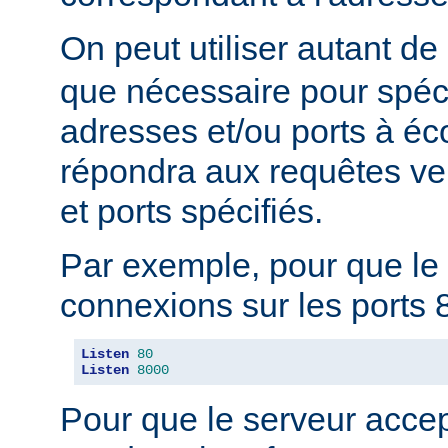
On peut utiliser autant de
que nécessaire pour spéci
adresses et/ou ports à éc
répondra aux requêtes ve
et ports spécifiés.
Par exemple, pour que le 
connexions sur les ports 8
Listen
80
Listen
8000
Pour que le serveur acce